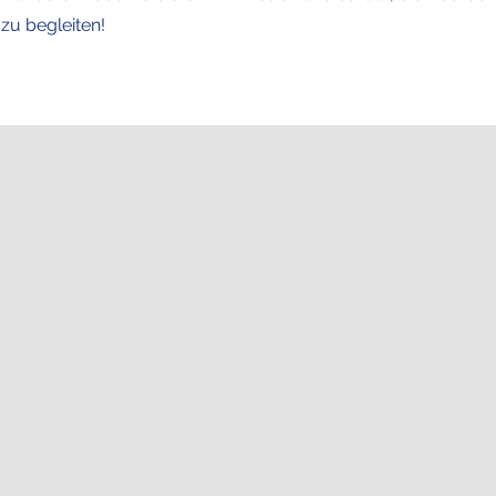
zu begleiten!