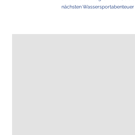
nächsten Wassersportabenteuer 