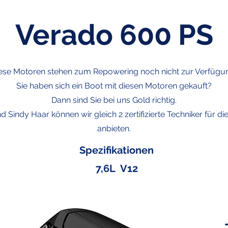
Verado 600 PS
ese Motoren stehen zum Repowering noch nicht zur Verfügu
Sie haben sich ein Boot mit diesen Motoren gekauft?
Dann sind Sie bei uns Gold richtig.
d Sindy Haar können wir gleich 2 zertifizierte Techniker für d
anbieten.
Spezifikationen
7,6L V12