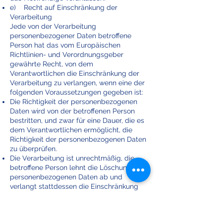
e) Recht auf Einschränkung der
Verarbeitung
Jede von der Verarbeitung
personenbezogener Daten betroffene
Person hat das vom Europäischen
Richtlinien- und Verordnungsgeber
gewährte Recht, von dem
Verantwortlichen die Einschränkung der
Verarbeitung zu verlangen, wenn eine der
folgenden Voraussetzungen gegeben ist:
Die Richtigkeit der personenbezogenen
Daten wird von der betroffenen Person
bestritten, und zwar für eine Dauer, die es
dem Verantwortlichen ermöglicht, die
Richtigkeit der personenbezogenen Daten
zu überprüfen.
Die Verarbeitung ist unrechtmäßig, die
betroffene Person lehnt die Löschung der
personenbezogenen Daten ab und
verlangt stattdessen die Einschränkung
der Nutzung der personenbezogenen
Daten.
Der Verantwortliche benötigt die