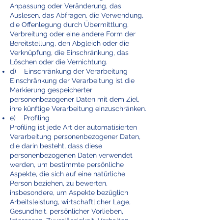
Anpassung oder Veränderung, das
Auslesen, das Abfragen, die Verwendung,
die Offenlegung durch Übermittlung,
Verbreitung oder eine andere Form der
Bereitstellung, den Abgleich oder die
Verknüpfung, die Einschränkung, das
Löschen oder die Vernichtung.
d) Einschränkung der Verarbeitung
Einschränkung der Verarbeitung ist die
Markierung gespeicherter
personenbezogener Daten mit dem Ziel,
ihre künftige Verarbeitung einzuschränken.
e) Profiling
Profiling ist jede Art der automatisierten
Verarbeitung personenbezogener Daten,
die darin besteht, dass diese
personenbezogenen Daten verwendet
werden, um bestimmte persönliche
Aspekte, die sich auf eine natürliche
Person beziehen, zu bewerten,
insbesondere, um Aspekte bezüglich
Arbeitsleistung, wirtschaftlicher Lage,
Gesundheit, persönlicher Vorlieben,