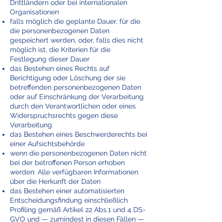
Drittländern oder bei internationalen
Organisationen
falls möglich die geplante Dauer, für die
die personenbezogenen Daten
gespeichert werden, oder, falls dies nicht
möglich ist, die Kriterien für die
Festlegung dieser Dauer
das Bestehen eines Rechts auf
Berichtigung oder Löschung der sie
betreffenden personenbezogenen Daten
oder auf Einschränkung der Verarbeitung
durch den Verantwortlichen oder eines
Widerspruchsrechts gegen diese
Verarbeitung
das Bestehen eines Beschwerderechts bei
einer Aufsichtsbehörde
wenn die personenbezogenen Daten nicht
bei der betroffenen Person erhoben
werden: Alle verfügbaren Informationen
über die Herkunft der Daten
das Bestehen einer automatisierten
Entscheidungsfindung einschließlich
Profiling gemäß Artikel 22 Abs.1 und 4 DS-
GVO und — zumindest in diesen Fällen —