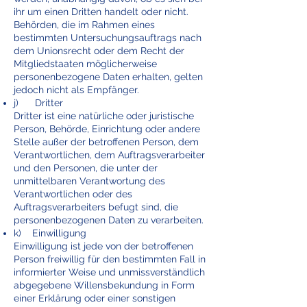
ihr um einen Dritten handelt oder nicht.
Behörden, die im Rahmen eines
bestimmten Untersuchungsauftrags nach
dem Unionsrecht oder dem Recht der
Mitgliedstaaten möglicherweise
personenbezogene Daten erhalten, gelten
jedoch nicht als Empfänger.
j) Dritter
Dritter ist eine natürliche oder juristische
Person, Behörde, Einrichtung oder andere
Stelle außer der betroffenen Person, dem
Verantwortlichen, dem Auftragsverarbeiter
und den Personen, die unter der
unmittelbaren Verantwortung des
Verantwortlichen oder des
Auftragsverarbeiters befugt sind, die
personenbezogenen Daten zu verarbeiten.
k) Einwilligung
Einwilligung ist jede von der betroffenen
Person freiwillig für den bestimmten Fall in
informierter Weise und unmissverständlich
abgegebene Willensbekundung in Form
einer Erklärung oder einer sonstigen