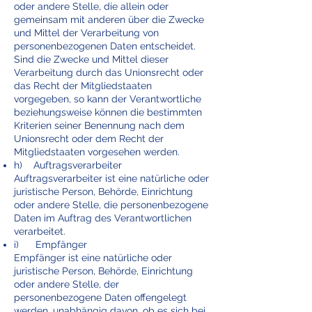
oder andere Stelle, die allein oder
gemeinsam mit anderen über die Zwecke
und Mittel der Verarbeitung von
personenbezogenen Daten entscheidet.
Sind die Zwecke und Mittel dieser
Verarbeitung durch das Unionsrecht oder
das Recht der Mitgliedstaaten
vorgegeben, so kann der Verantwortliche
beziehungsweise können die bestimmten
Kriterien seiner Benennung nach dem
Unionsrecht oder dem Recht der
Mitgliedstaaten vorgesehen werden.
h) Auftragsverarbeiter
Auftragsverarbeiter ist eine natürliche oder
juristische Person, Behörde, Einrichtung
oder andere Stelle, die personenbezogene
Daten im Auftrag des Verantwortlichen
verarbeitet.
i) Empfänger
Empfänger ist eine natürliche oder
juristische Person, Behörde, Einrichtung
oder andere Stelle, der
personenbezogene Daten offengelegt
werden, unabhängig davon, ob es sich bei