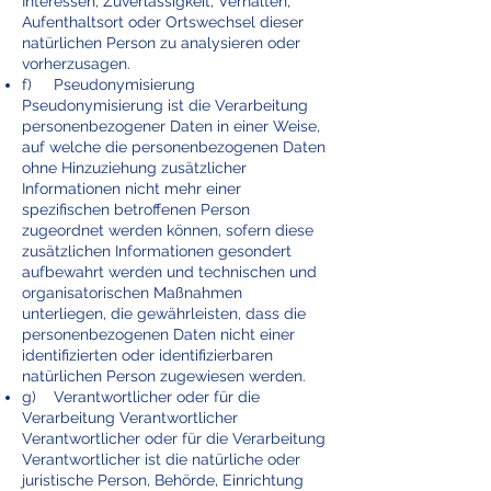
Interessen, Zuverlässigkeit, Verhalten,
Aufenthaltsort oder Ortswechsel dieser
natürlichen Person zu analysieren oder
vorherzusagen.
f) Pseudonymisierung
Pseudonymisierung ist die Verarbeitung
personenbezogener Daten in einer Weise,
auf welche die personenbezogenen Daten
ohne Hinzuziehung zusätzlicher
Informationen nicht mehr einer
spezifischen betroffenen Person
zugeordnet werden können, sofern diese
zusätzlichen Informationen gesondert
aufbewahrt werden und technischen und
organisatorischen Maßnahmen
unterliegen, die gewährleisten, dass die
personenbezogenen Daten nicht einer
identifizierten oder identifizierbaren
natürlichen Person zugewiesen werden.
g) Verantwortlicher oder für die
Verarbeitung Verantwortlicher
Verantwortlicher oder für die Verarbeitung
Verantwortlicher ist die natürliche oder
juristische Person, Behörde, Einrichtung