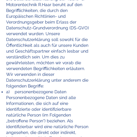
Motorentechnik R.Haar beruht auf den
Begrifflichkeiten, die durch den
Europäischen Richtlinien- und
Verordnungsgeber beim Erlass der
Datenschutz-Grundverordnung (DS-GVO)
verwendet wurden. Unsere
Datenschutzerklärung soll sowohl für die
Öffentlichkeit als auch für unsere Kunden
und Geschäftspartner einfach lesbar und
verständlich sein. Um dies zu
gewährleisten, möchten wir vorab die
verwendeten Begrifflichkeiten erläutern.
Wir verwenden in dieser
Datenschutzerklärung unter anderem die
folgenden Begriffe:
a) personenbezogene Daten
Personenbezogene Daten sind alle
Informationen, die sich auf eine
identifizierte oder identifizierbare
natürliche Person (im Folgenden
„betroffene Person“) beziehen. Als
identifizierbar wird eine natürliche Person
angesehen, die direkt oder indirekt,