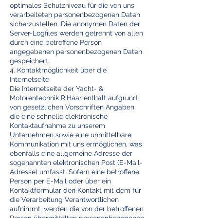
optimales Schutzniveau für die von uns
verarbeiteten personenbezogenen Daten
sicherzustellen. Die anonymen Daten der
Server-Logfiles werden getrennt von allen
durch eine betroffene Person
angegebenen personenbezogenen Daten
gespeichert.
4. Kontaktmöglichkeit über die
Internetseite
Die Internetseite der Yacht- &
Motorentechnik R.Haar enthält aufgrund
von gesetzlichen Vorschriften Angaben,
die eine schnelle elektronische
Kontaktaufnahme zu unserem
Unternehmen sowie eine unmittelbare
Kommunikation mit uns ermöglichen, was
ebenfalls eine allgemeine Adresse der
sogenannten elektronischen Post (E-Mail-
Adresse) umfasst. Sofern eine betroffene
Person per E-Mail oder über ein
Kontaktformular den Kontakt mit dem für
die Verarbeitung Verantwortlichen
aufnimmt, werden die von der betroffenen