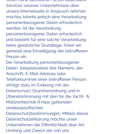
Services unseres Unternehmens über
unsere Internetseite in Anspruch nehmen
möchte, könnte jedoch eine Verarbeitung
personenbezogener Daten erforderlich
werden. Ist die Verarbeitung
personenbezogener Daten erforderlich
und besteht für eine solche Verarbeitung
keine gesetzliche Grundlage, holen wir
generell eine Einwilligung der betroffenen
Person ein.
Die Verarbeitung personenbezogener
Daten, beispielsweise des Namens, der
Anschrift, E-Mail-Adresse oder
Telefonnummer einer betroffenen Person,
erfolgt stets im Einklang mit der
Datenschutz-Grundverordnung und in
Übereinstimmung mit den für die Yacht- &
Motorentechnik R.Haar geltenden
landesspezifischen
Datenschutzbestimmungen. Mittels dieser
Datenschutzerklärung möchte unser
Unternehmen die Öffentlichkeit über Art,
Umfang und Zweck der von uns