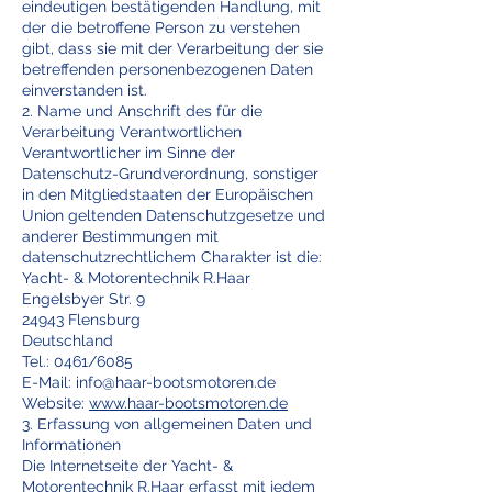
eindeutigen bestätigenden Handlung, mit
der die betroffene Person zu verstehen
gibt, dass sie mit der Verarbeitung der sie
betreffenden personenbezogenen Daten
einverstanden ist.
2. Name und Anschrift des für die
Verarbeitung Verantwortlichen
Verantwortlicher im Sinne der
Datenschutz-Grundverordnung, sonstiger
in den Mitgliedstaaten der Europäischen
Union geltenden Datenschutzgesetze und
anderer Bestimmungen mit
datenschutzrechtlichem Charakter ist die:
Yacht- & Motorentechnik R.Haar
Engelsbyer Str. 9
24943 Flensburg
Deutschland
Tel.: 0461/6085
E-Mail:
info@haar-bootsmotoren.de
Website:
www.haar-bootsmotoren.de
3. Erfassung von allgemeinen Daten und
Informationen
Die Internetseite der Yacht- &
Motorentechnik R.Haar erfasst mit jedem