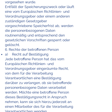
vorgesehen wurde.
Entfällt der Speicherungszweck oder läuft
eine vom Europäischen Richtlinien- und
Verordnungsgeber oder einem anderen
zuständigen Gesetzgeber
vorgeschriebene Speicherfrist ab, werden
die personenbezogenen Daten
routinemäßig und entsprechend den
gesetzlichen Vorschriften gesperrt oder
gelöscht.
6. Rechte der betroffenen Person
a) Recht auf Bestätigung
Jede betroffene Person hat das vom
Europäischen Richtlinien- und
Verordnungsgeber eingeräumte Recht,
von dem für die Verarbeitung
Verantwortlichen eine Bestätigung
darüber zu verlangen, ob sie betreffende
personenbezogene Daten verarbeitet
werden. Möchte eine betroffene Person
dieses Bestätigungsrecht in Anspruch
nehmen, kann sie sich hierzu jederzeit an
einen Mitarbeiter des für die Verarbeitung
Verantwortlichen wenden.