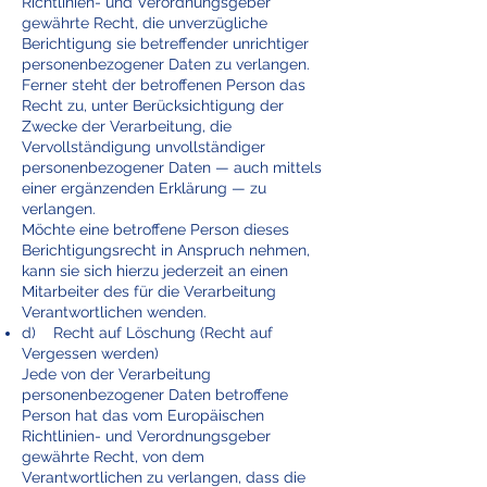
Richtlinien- und Verordnungsgeber
gewährte Recht, die unverzügliche
Berichtigung sie betreffender unrichtiger
personenbezogener Daten zu verlangen.
Ferner steht der betroffenen Person das
Recht zu, unter Berücksichtigung der
Zwecke der Verarbeitung, die
Vervollständigung unvollständiger
personenbezogener Daten — auch mittels
einer ergänzenden Erklärung — zu
verlangen.
Möchte eine betroffene Person dieses
Berichtigungsrecht in Anspruch nehmen,
kann sie sich hierzu jederzeit an einen
Mitarbeiter des für die Verarbeitung
Verantwortlichen wenden.
d) Recht auf Löschung (Recht auf
Vergessen werden)
Jede von der Verarbeitung
personenbezogener Daten betroffene
Person hat das vom Europäischen
Richtlinien- und Verordnungsgeber
gewährte Recht, von dem
Verantwortlichen zu verlangen, dass die