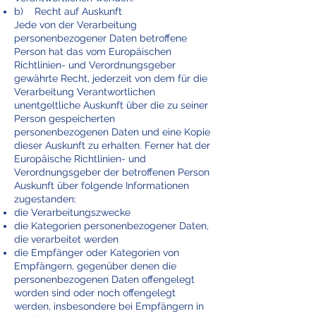
b) Recht auf Auskunft
Jede von der Verarbeitung
personenbezogener Daten betroffene
Person hat das vom Europäischen
Richtlinien- und Verordnungsgeber
gewährte Recht, jederzeit von dem für die
Verarbeitung Verantwortlichen
unentgeltliche Auskunft über die zu seiner
Person gespeicherten
personenbezogenen Daten und eine Kopie
dieser Auskunft zu erhalten. Ferner hat der
Europäische Richtlinien- und
Verordnungsgeber der betroffenen Person
Auskunft über folgende Informationen
zugestanden:
die Verarbeitungszwecke
die Kategorien personenbezogener Daten,
die verarbeitet werden
die Empfänger oder Kategorien von
Empfängern, gegenüber denen die
personenbezogenen Daten offengelegt
worden sind oder noch offengelegt
werden, insbesondere bei Empfängern in