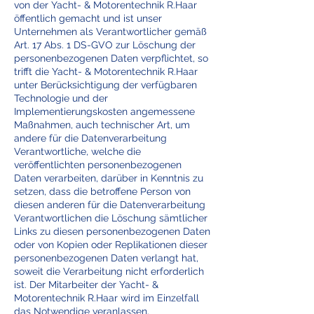
von der Yacht- & Motorentechnik R.Haar
öffentlich gemacht und ist unser
Unternehmen als Verantwortlicher gemäß
Art. 17 Abs. 1 DS-GVO zur Löschung der
personenbezogenen Daten verpflichtet, so
trifft die Yacht- & Motorentechnik R.Haar
unter Berücksichtigung der verfügbaren
Technologie und der
Implementierungskosten angemessene
Maßnahmen, auch technischer Art, um
andere für die Datenverarbeitung
Verantwortliche, welche die
veröffentlichten personenbezogenen
Daten verarbeiten, darüber in Kenntnis zu
setzen, dass die betroffene Person von
diesen anderen für die Datenverarbeitung
Verantwortlichen die Löschung sämtlicher
Links zu diesen personenbezogenen Daten
oder von Kopien oder Replikationen dieser
personenbezogenen Daten verlangt hat,
soweit die Verarbeitung nicht erforderlich
ist. Der Mitarbeiter der Yacht- &
Motorentechnik R.Haar wird im Einzelfall
das Notwendige veranlassen.