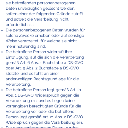
sie betreffenden personenbezogenen
Daten unverzüglich gelöscht werden,
sofern einer der folgenden Gründe zutrifft
und soweit die Verarbeitung nicht
erforderlich ist:
Die personenbezogenen Daten wurden für
solche Zwecke erhoben oder auf sonstige
Weise verarbeitet, für welche sie nicht
mehr notwendig sind.
Die betroffene Person widerruft ihre
Einwilligung, auf die sich die Verarbeitung
gemäß Art. 6 Abs. 1 Buchstabe a DS-GVO
oder Art. 9 Abs. 2 Buchstabe a DS-GVO
stützte, und es fehlt an einer
anderweitigen Rechtsgrundlage für die
Verarbeitung.
Die betroffene Person legt gemäß Art. 21
Abs. 1 DS-GVO Widerspruch gegen die
Verarbeitung ein, und es liegen keine
vorrangigen berechtigten Gründe für die
Verarbeitung vor, oder die betroffene
Person legt gemäß Art. 21 Abs. 2 DS-GVO
Widerspruch gegen die Verarbeitung ein.
Die personenbezogenen Daten wurden