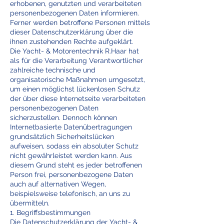
erhobenen, genutzten und verarbeiteten
personenbezogenen Daten informieren.
Ferner werden betroffene Personen mittels
dieser Datenschutzerklärung über die
ihnen zustehenden Rechte aufgeklärt.
Die Yacht- & Motorentechnik R.Haar hat
als für die Verarbeitung Verantwortlicher
zahlreiche technische und
organisatorische Maßnahmen umgesetzt,
um einen möglichst lückenlosen Schutz
der über diese Internetseite verarbeiteten
personenbezogenen Daten
sicherzustellen. Dennoch können
Internetbasierte Datenübertragungen
grundsätzlich Sicherheitslücken
aufweisen, sodass ein absoluter Schutz
nicht gewährleistet werden kann. Aus
diesem Grund steht es jeder betroffenen
Person frei, personenbezogene Daten
auch auf alternativen Wegen,
beispielsweise telefonisch, an uns zu
übermitteln.
1. Begriffsbestimmungen
Die Datenschutzerklärung der Yacht- &