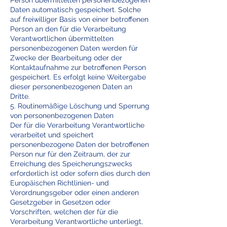
Person übermittelten personenbezogenen
Daten automatisch gespeichert. Solche
auf freiwilliger Basis von einer betroffenen
Person an den für die Verarbeitung
Verantwortlichen übermittelten
personenbezogenen Daten werden für
Zwecke der Bearbeitung oder der
Kontaktaufnahme zur betroffenen Person
gespeichert. Es erfolgt keine Weitergabe
dieser personenbezogenen Daten an
Dritte.
5. Routinemäßige Löschung und Sperrung
von personenbezogenen Daten
Der für die Verarbeitung Verantwortliche
verarbeitet und speichert
personenbezogene Daten der betroffenen
Person nur für den Zeitraum, der zur
Erreichung des Speicherungszwecks
erforderlich ist oder sofern dies durch den
Europäischen Richtlinien- und
Verordnungsgeber oder einen anderen
Gesetzgeber in Gesetzen oder
Vorschriften, welchen der für die
Verarbeitung Verantwortliche unterliegt,