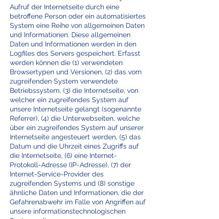
Aufruf der Internetseite durch eine
betroffene Person oder ein automatisiertes
System eine Reihe von allgemeinen Daten
und Informationen. Diese allgemeinen
Daten und Informationen werden in den
Logfiles des Servers gespeichert. Erfasst
werden können die (1) verwendeten
Browsertypen und Versionen, (2) das vom
zugreifenden System verwendete
Betriebssystem, (3) die Internetseite, von
welcher ein zugreifendes System auf
unsere Internetseite gelangt (sogenannte
Referrer), (4) die Unterwebseiten, welche
über ein zugreifendes System auf unserer
Internetseite angesteuert werden, (5) das
Datum und die Uhrzeit eines Zugriffs auf
die Internetseite, (6) eine Internet-
Protokoll-Adresse (IP-Adresse), (7) der
Internet-Service-Provider des
zugreifenden Systems und (8) sonstige
ähnliche Daten und Informationen, die der
Gefahrenabwehr im Falle von Angriffen auf
unsere informationstechnologischen