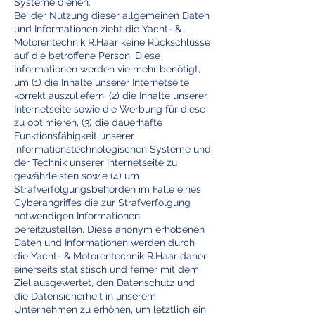
Systeme dienen.
Bei der Nutzung dieser allgemeinen Daten
und Informationen zieht die Yacht- &
Motorentechnik R.Haar keine Rückschlüsse
auf die betroffene Person. Diese
Informationen werden vielmehr benötigt,
um (1) die Inhalte unserer Internetseite
korrekt auszuliefern, (2) die Inhalte unserer
Internetseite sowie die Werbung für diese
zu optimieren, (3) die dauerhafte
Funktionsfähigkeit unserer
informationstechnologischen Systeme und
der Technik unserer Internetseite zu
gewährleisten sowie (4) um
Strafverfolgungsbehörden im Falle eines
Cyberangriffes die zur Strafverfolgung
notwendigen Informationen
bereitzustellen. Diese anonym erhobenen
Daten und Informationen werden durch
die Yacht- & Motorentechnik R.Haar daher
einerseits statistisch und ferner mit dem
Ziel ausgewertet, den Datenschutz und
die Datensicherheit in unserem
Unternehmen zu erhöhen, um letztlich ein