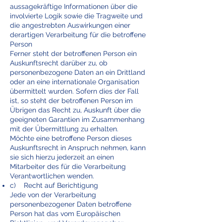
aussagekräftige Informationen über die
involvierte Logik sowie die Tragweite und
die angestrebten Auswirkungen einer
derartigen Verarbeitung für die betroffene
Person
Ferner steht der betroffenen Person ein
Auskunftsrecht darüber zu, ob
personenbezogene Daten an ein Drittland
oder an eine internationale Organisation
übermittelt wurden. Sofern dies der Fall
ist, so steht der betroffenen Person im
Übrigen das Recht zu, Auskunft über die
geeigneten Garantien im Zusammenhang
mit der Übermittlung zu erhalten.
Möchte eine betroffene Person dieses
Auskunftsrecht in Anspruch nehmen, kann
sie sich hierzu jederzeit an einen
Mitarbeiter des für die Verarbeitung
Verantwortlichen wenden.
c) Recht auf Berichtigung
Jede von der Verarbeitung
personenbezogener Daten betroffene
Person hat das vom Europäischen