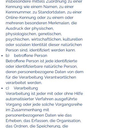
insbesondere mittels Zuordnung zu einer
Kennung wie einem Namen, zu einer
Kennnummer, zu Standortdaten, zu einer
Online-Kennung oder zu einem oder
mehreren besonderen Merkmalen, die
Ausdruck der physischen,
physiologischen, genetischen,
psychischen, wirtschaftlichen, kulturellen
oder sozialen Identität dieser natürlichen
Person sind, identifiziert werden kann.
b) betroffene Person
Betroffene Person ist jede identifizierte
oder identifizierbare natürliche Person,
deren personenbezogene Daten von dem
für die Verarbeitung Verantwortlichen
verarbeitet werden.
c) Verarbeitung
Verarbeitung ist jeder mit oder ohne Hilfe
automatisierter Verfahren ausgeführte
Vorgang oder jede solche Vorgangsreihe
im Zusammenhang mit
personenbezogenen Daten wie das
Erheben, das Erfassen, die Organisation,
das Ordnen, die Speicherung, die