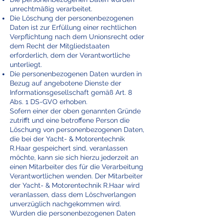
unrechtmäßig verarbeitet.
Die Löschung der personenbezogenen
Daten ist zur Erfüllung einer rechtlichen
Verpflichtung nach dem Unionsrecht oder
dem Recht der Mitgliedstaaten
erforderlich, dem der Verantwortliche
unterliegt.
Die personenbezogenen Daten wurden in
Bezug auf angebotene Dienste der
Informationsgesellschaft gemäß Art. 8
Abs. 1 DS-GVO erhoben.
Sofern einer der oben genannten Gründe
zutrifft und eine betroffene Person die
Löschung von personenbezogenen Daten,
die bei der Yacht- & Motorentechnik
R.Haar gespeichert sind, veranlassen
möchte, kann sie sich hierzu jederzeit an
einen Mitarbeiter des für die Verarbeitung
Verantwortlichen wenden. Der Mitarbeiter
der Yacht- & Motorentechnik R.Haar wird
veranlassen, dass dem Löschverlangen
unverzüglich nachgekommen wird.
Wurden die personenbezogenen Daten