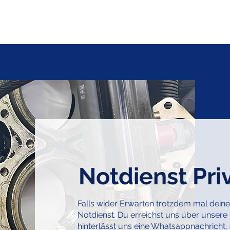
Notdienst Pr
Falls wider Erwarten trotzdem mal deine T
Notdienst. Du erreichst uns über unse
hinterlässt uns eine Whatsappnachricht