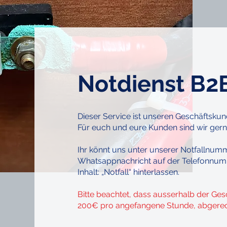
Notdienst B2
Dieser Service ist unseren Geschäftsku
Für euch und eure Kunden sind wir gerne
Ihr könnt uns unter unserer Notfallnum
Whatsappnachricht auf der Telefonnum
Inhalt: „Notfall“ hinterlassen.
Bitte beachtet, dass ausserhalb der Ges
200€ pro angefangene Stunde, abgerec